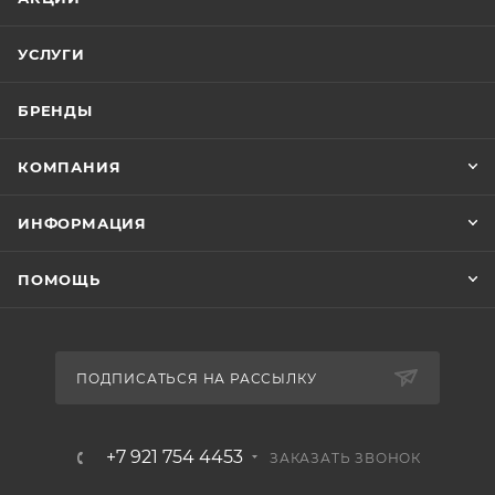
УСЛУГИ
БРЕНДЫ
КОМПАНИЯ
ИНФОРМАЦИЯ
ПОМОЩЬ
ПОДПИСАТЬСЯ НА РАССЫЛКУ
+7 921 754 4453
ЗАКАЗАТЬ ЗВОНОК