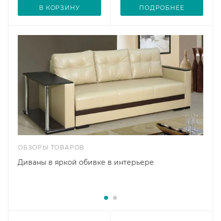
В КОРЗИНУ
ПОДРОБНЕЕ
ОБЗОРЫ ТОВАРОВ
Диваны в яркой обивке в интерьере