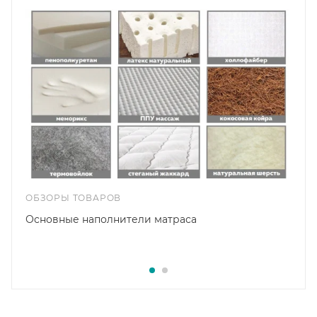
ОБЗОРЫ ТОВАРОВ
Основные наполнители матраса