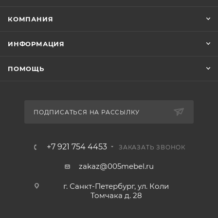
КОМПАНИЯ
ИНФОРМАЦИЯ
ПОМОЩЬ
ПОДПИСАТЬСЯ НА РАССЫЛКУ
+7 921 754 4453
ЗАКАЗАТЬ ЗВОНОК
zakaz@005mebel.ru
г. Санкт-Петербург, ул. Коли
Томчака д. 28