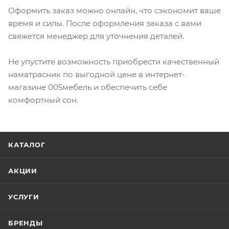
Оформить заказ можно онлайн, что сэкономит ваше
время и силы. После оформления заказа с вами
свяжется менеджер для уточнения деталей.
Не упустите возможность приобрести качественный
наматрасник по выгодной цене в интернет-
магазине 005мебель и обеспечить себе
комфортный сон.
КАТАЛОГ
АКЦИИ
УСЛУГИ
БРЕНДЫ