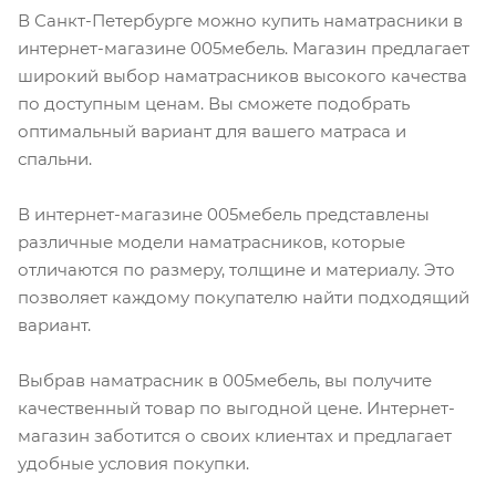
В Санкт-Петербурге можно купить наматрасники в
интернет-магазине 005мебель. Магазин предлагает
широкий выбор наматрасников высокого качества
по доступным ценам. Вы сможете подобрать
оптимальный вариант для вашего матраса и
спальни.
В интернет-магазине 005мебель представлены
различные модели наматрасников, которые
отличаются по размеру, толщине и материалу. Это
позволяет каждому покупателю найти подходящий
вариант.
Выбрав наматрасник в 005мебель, вы получите
качественный товар по выгодной цене. Интернет-
магазин заботится о своих клиентах и предлагает
удобные условия покупки.