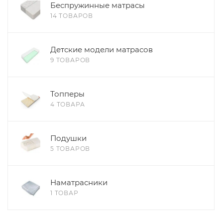
Беспружинные матрасы
14 ТОВАРОВ
Детские модели матрасов
9 ТОВАРОВ
Топперы
4 ТОВАРА
Подушки
5 ТОВАРОВ
Наматрасники
1 ТОВАР