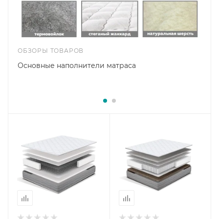
ОБЗОРЫ ТОВАРОВ
Основные наполнители матраса