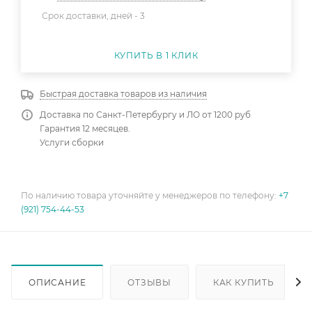
Срок доставки, дней -
3
КУПИТЬ В 1 КЛИК
Быстрая доставка товаров из наличия
Доставка по Санкт-Петербургу и ЛО от 1200 руб
Гарантия 12 месяцев.
Услуги сборки
По наличию товара уточняйте у менеджеров по телефону:
+7
(921) 754-44-53
ОПИСАНИЕ
ОТЗЫВЫ
КАК КУПИТЬ