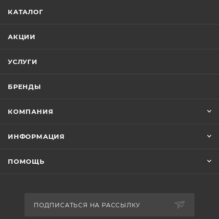
КАТАЛОГ
АКЦИИ
УСЛУГИ
БРЕНДЫ
КОМПАНИЯ
ИНФОРМАЦИЯ
ПОМОЩЬ
ПОДПИСАТЬСЯ НА РАССЫЛКУ