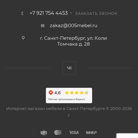
+7 921 754 4453
ЗАКАЗАТЬ ЗВОНОК
zakaz@005mebel.ru
г. Санкт-Петербург, ул. Коли
Томчака д. 28
Интернет магазин мебели в Санкт-Петербурге © 2000-2026
г.