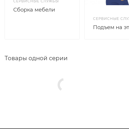
СЕРВИСНЫЕ СЛУЖБЫ
Сборка мебели
СЕРВИСНЫЕ СЛ
Подъем на э
Товары одной серии