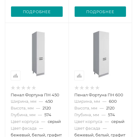
ПОДРОБНЕЕ
ПОДРОБНЕЕ
Пенал Фортуна ПН 450
Пенал Фортуна ПН 600
Ширина, мм
—
450
Ширина, мм
—
600
Высота, мм
—
2120
Высота, мм
—
2120
Глубина, мм
—
574
Глубина, мм
—
574
Цвет корпуса
—
серый
Цвет корпуса
—
серый
Цвет фасада
—
Цвет фасада
—
бежевый, белый, графит
бежевый, белый, графит