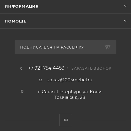
ИНФОРМАЦИЯ
ПОМОЩЬ
ПОДПИСАТЬСЯ НА РАССЫЛКУ
+7 921 754 4453
ЗАКАЗАТЬ ЗВОНОК
zakaz@005mebel.ru
г. Санкт-Петербург, ул. Коли
Томчака д. 28