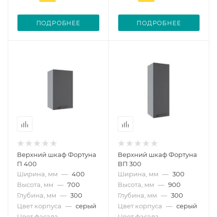
ПОДРОБНЕЕ
ПОДРОБНЕЕ
Верхний шкаф Фортуна
Верхний шкаф Фортуна
П 400
ВП 300
Ширина, мм
—
400
Ширина, мм
—
300
Высота, мм
—
700
Высота, мм
—
900
Глубина, мм
—
300
Глубина, мм
—
300
Цвет корпуса
—
серый
Цвет корпуса
—
серый
Цвет фасада
—
Цвет фасада
—