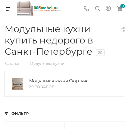
0
Модульные кухни
купить недорого в
Санкт-Петербурге
20
—
Каталог
Модульные кухни
Модульная кухня Фортуна
20 ТОВАРОВ
ФИЛЬТР