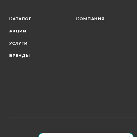
КАТАЛОГ
КОМПАНИЯ
АКЦИИ
УСЛУГИ
БРЕНДЫ