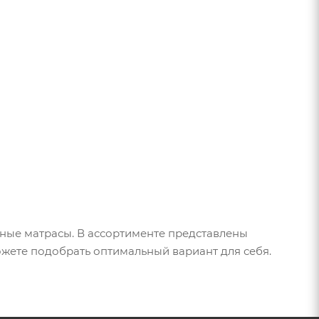
ные матрасы. В ассортименте представлены
жете подобрать оптимальный вариант для себя.