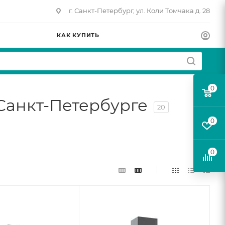
г. Санкт-Петербург, ул. Коли Томчака д. 28
КАК КУПИТЬ
0
Санкт-Петербурге
20
0
0