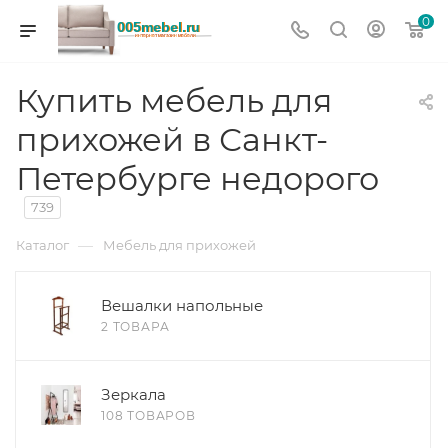
0
Купить мебель для
прихожей в Санкт-
Петербурге недорого
739
—
Каталог
Мебель для прихожей
Вешалки напольные
2 ТОВАРА
Зеркала
108 ТОВАРОВ