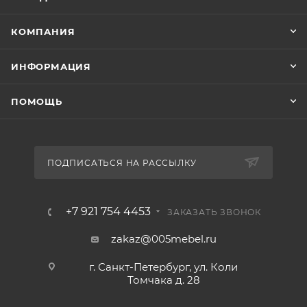
КОМПАНИЯ
ИНФОРМАЦИЯ
ПОМОЩЬ
ПОДПИСАТЬСЯ НА РАССЫЛКУ
+7 921 754 4453
ЗАКАЗАТЬ ЗВОНОК
zakaz@005mebel.ru
г. Санкт-Петербург, ул. Коли
Томчака д. 28