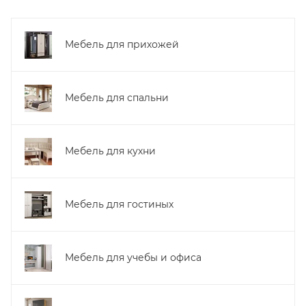
Мебель для прихожей
Мебель для спальни
Мебель для кухни
Мебель для гостиных
Мебель для учебы и офиса