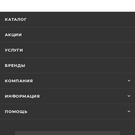
КАТАЛОГ
АКЦИИ
УСЛУГИ
БРЕНДЫ
КОМПАНИЯ
ИНФОРМАЦИЯ
ПОМОЩЬ