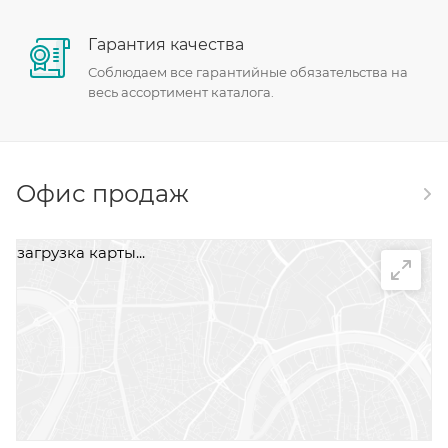
Гарантия качества
Соблюдаем все гарантийные обязательства на
весь ассортимент каталога.
Офис продаж
загрузка карты...