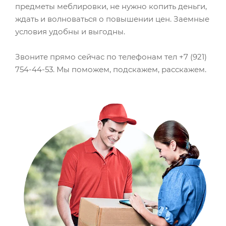
предметы меблировки, не нужно копить деньги,
ждать и волноваться о повышении цен. Заемные
условия удобны и выгодны.
Звоните прямо сейчас по телефонам тел +7 (921)
754-44-53. Мы поможем, подскажем, расскажем.