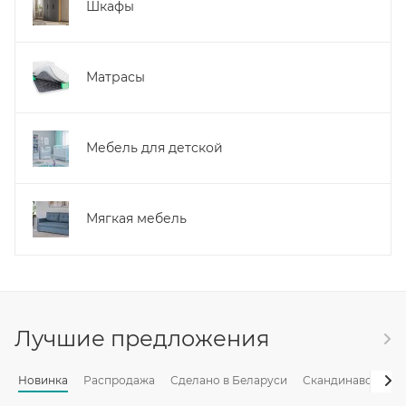
Шкафы
Матрасы
Мебель для детской
Мягкая мебель
Лучшие предложения
Новинка
Распродажа
Сделано в Беларуси
Скандинавский с