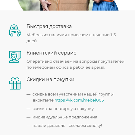
Быстрая доставка
Мебель из наличия привезем в течении 1-3
дней.
Клиентский сервис
Оперативно отвечаем на вопросы покупателей
по телефонам офиса в рабочее время.
Скидки на покупки
скидка всем участникам нашей группы
вконтакте
https://vk.com/mebel005
скидка за повторную покупку
индивидуальные предложения
нашли дешевле - сделаем скидку!