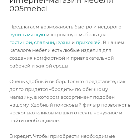
Интернет-магазин мебели
005mebel
Предлагаем возможность быстро и недорого
купить мягкую
и корпусную мебель для
гостиной
,
спальни
,
кухни
и
прихожей
. В нашем
каталоге мебели есть любые изделия для
создания комфортной и привлекательной
рабочей и жилой среды.
Очень удобный выбор. Только представьте, как
долго придется «бродить» по обычному
магазину, в котором ассортимент подобен
нашему. Удобный поисковый фильтр позволяет в
несколько кликов мышки отсеять ненужное и
найти необходимое.
В кредит. Чтобы приобрести необходимые