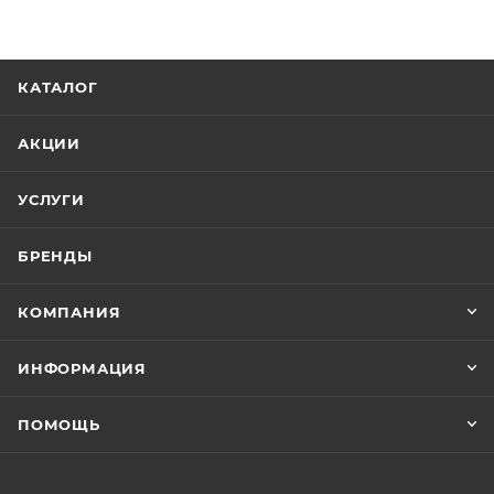
КАТАЛОГ
АКЦИИ
УСЛУГИ
БРЕНДЫ
КОМПАНИЯ
ИНФОРМАЦИЯ
ПОМОЩЬ