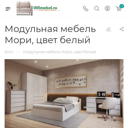
0
Модульная мебель
Мори, цвет белый
—
Блог
Модульная мебель Мори, цвет белый