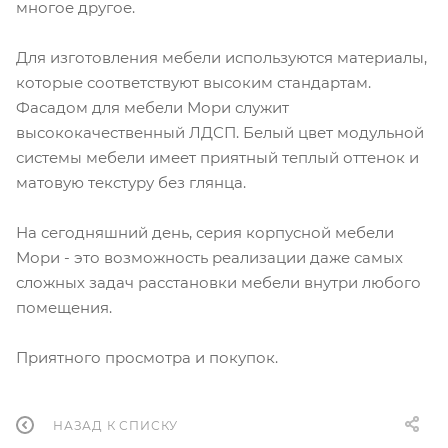
многое другое.
Для изготовления мебели используются материалы,
которые соответствуют высоким стандартам.
Фасадом для мебели Мори служит
высококачественный ЛДСП. Белый цвет модульной
системы мебели имеет приятный теплый оттенок и
матовую текстуру без глянца.
На сегодняшний день, серия корпусной мебели
Мори - это возможность реализации даже самых
сложных задач расстановки мебели внутри любого
помещения.
Приятного просмотра и покупок.
НАЗАД К СПИСКУ