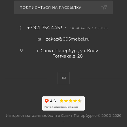
ПОДПИСАТЬСЯ НА РАССЫЛКУ
+7 921 754 4453
ЗАКАЗАТЬ ЗВОНОК
zakaz@005mebel.ru
г. Санкт-Петербург, ул. Коли
Томчака д. 28
Интернет магазин мебели в Санкт-Петербурге © 2000-2026
г.