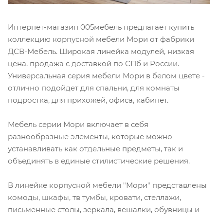
Интернет-магазин 005мебель предлагает купить
коллекцию корпусной мебели Мори от фабрики
ДСВ-Мебель. Широкая линейка модулей, низкая
цена, продажа с доставкой по СПб и России.
Универсальная серия мебели Мори в белом цвете -
отлично подойдет для спальни, для комнаты
подростка, для прихожей, офиса, кабинет.
Мебель серии Мори включает в себя
разнообразные элементы, которые можно
устанавливать как отдельные предметы, так и
объединять в единые стилистические решения.
В линейке корпусной мебели "Мори" представлены
комоды, шкафы, тв тумбы, кровати, стеллажи,
письменные столы, зеркала, вешалки, обувницы и