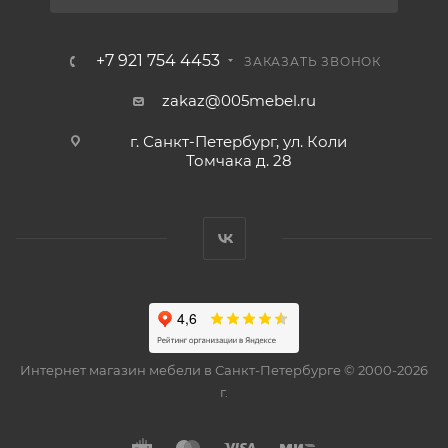
+7 921 754 4453
ЗАКАЗАТЬ ЗВОНОК
zakaz@005mebel.ru
г. Санкт-Петербург, ул. Коли
Томчака д. 28
Интернет магазин мебели в Санкт-Петербурге © 2000-2026
г.