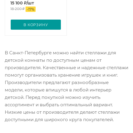
15 100
₽
/шт
18 200
₽
-
17
%
В КОРЗИНУ
В Санкт-Петербурге можно найти стеллажи для
детской комнаты по доступным ценам от
производителя. Качественные и надежные стеллажи
помогут организовать хранение игрушек и книг.
Производители предлагают разнообразные
модели, которые впишутся в любой интерьер
детской. Перед покупкой можно изучить
ассортимент и выбрать оптимальный вариант.
Низкие цены от производителя делают стеллажи
доступными для широкого круга покупателей.