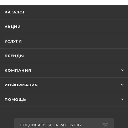
КАТАЛОГ
АКЦИИ
УСЛУГИ
БРЕНДЫ
КОМПАНИЯ
ИНФОРМАЦИЯ
ПОМОЩЬ
ПОДПИСАТЬСЯ НА РАССЫЛКУ