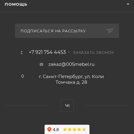
ПОМОЩЬ
ПОДПИСАТЬСЯ НА РАССЫЛКУ
+7 921 754 4453
ЗАКАЗАТЬ ЗВОНОК
zakaz@005mebel.ru
г. Санкт-Петербург, ул. Коли
Томчака д. 28