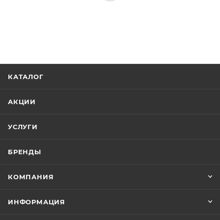
КАТАЛОГ
АКЦИИ
УСЛУГИ
БРЕНДЫ
КОМПАНИЯ
ИНФОРМАЦИЯ