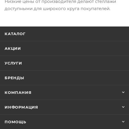
Низкие цены от производителя делают стеллажи
доступными для широкого круга покупателей.
КАТАЛОГ
АКЦИИ
УСЛУГИ
БРЕНДЫ
КОМПАНИЯ
ИНФОРМАЦИЯ
ПОМОЩЬ