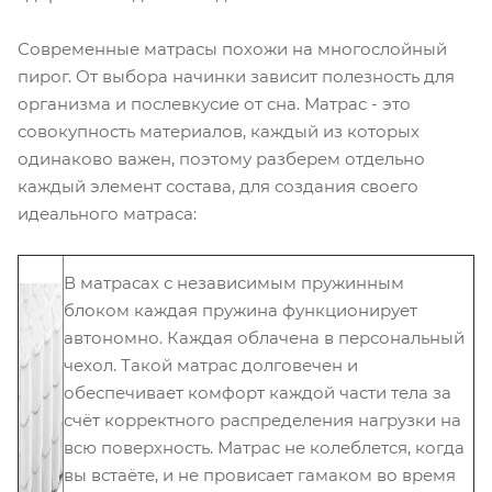
Современные матрасы похожи на многослойный
пирог. От выбора начинки зависит полезность для
организма и послевкусие от сна. Матрас - это
совокупность материалов, каждый из которых
одинаково важен, поэтому разберем отдельно
каждый элемент состава, для создания своего
идеального матраса:
В матрасах с независимым пружинным
блоком каждая пружина функционирует
автономно. Каждая облачена в персональный
чехол. Такой матрас долговечен и
обеспечивает комфорт каждой части тела за
счёт корректного распределения нагрузки на
всю поверхность. Матрас не колеблется, когда
вы встаёте, и не провисает гамаком во время