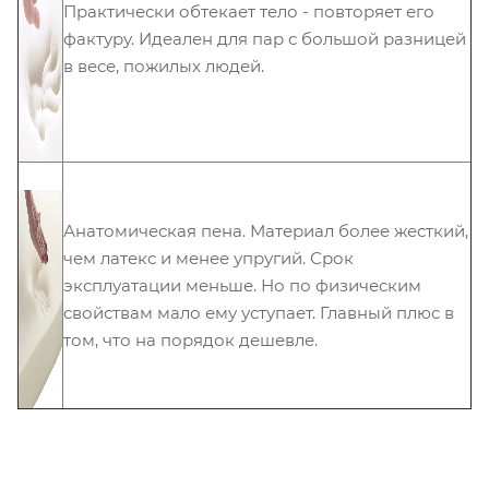
Практически обтекает тело - повторяет его
фактуру. Идеален для пар с большой разницей
в весе, пожилых людей.
Анатомическая пена. Материал более жесткий,
чем латекс и менее упругий. Срок
эксплуатации меньше. Но по физическим
свойствам мало ему уступает. Главный плюс в
том, что на порядок дешевле.