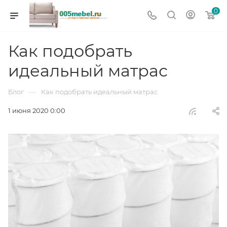
0
Как подобрать
идеальный матрас
—
Блог
Как подобрать идеальный матрас
1 июня 2020 0:00