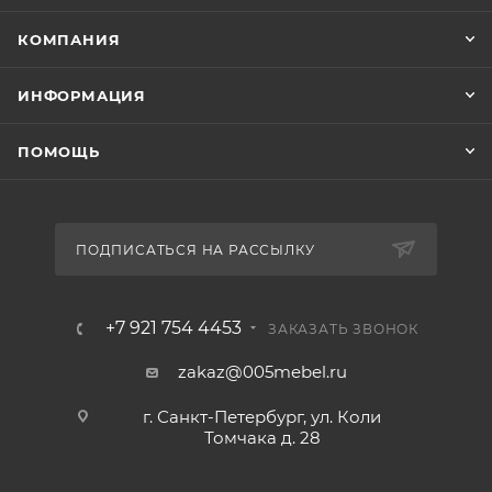
КОМПАНИЯ
ИНФОРМАЦИЯ
ПОМОЩЬ
ПОДПИСАТЬСЯ НА РАССЫЛКУ
+7 921 754 4453
ЗАКАЗАТЬ ЗВОНОК
zakaz@005mebel.ru
г. Санкт-Петербург, ул. Коли
Томчака д. 28