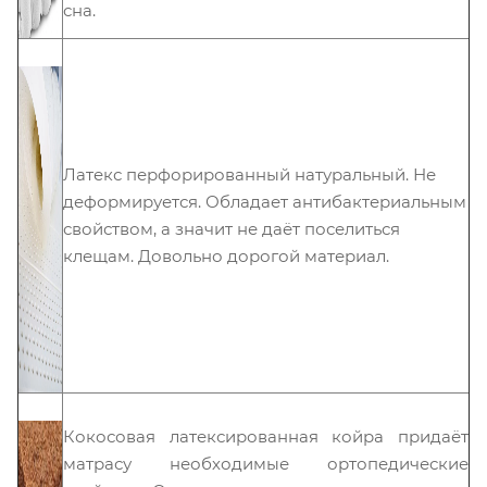
сна.
Латекс перфорированный натуральный. Не
деформируется. Обладает антибактериальным
свойством, а значит не даёт поселиться
клещам. Довольно дорогой материал.
Кокосовая латексированная койра придаёт
матрасу необходимые ортопедические