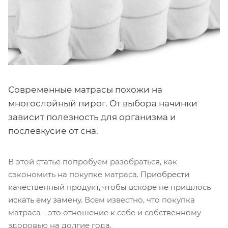
Современные матрасы похожи на
многослойный пирог. От выбора начинки
зависит полезность для организма и
послевкусие от сна.
В этой статье попробуем разобраться, как
сэкономить на покупке матраса.
Приобрести
качественный продукт, чтобы вскоре не пришлось
искать ему замену.
Всем известно, что покупка
матраса - это отношение к себе и собственному
здоровью на долгие года.