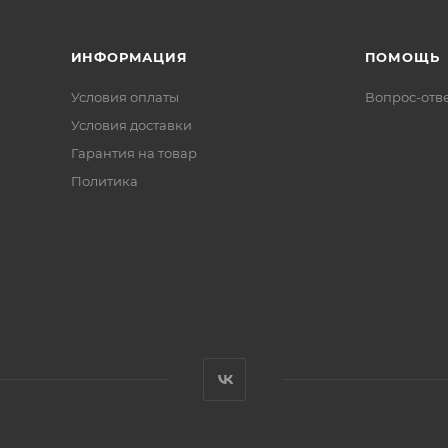
ИНФОРМАЦИЯ
ПОМОЩЬ
Условия оплаты
Вопрос-отв
Условия доставки
Гарантия на товар
Политика