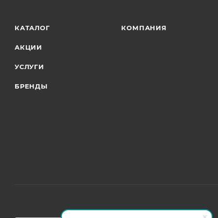
КАТАЛОГ
КОМПАНИЯ
АКЦИИ
УСЛУГИ
БРЕНДЫ