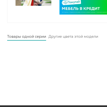
Товары одной серии
Другие цвета этой модели