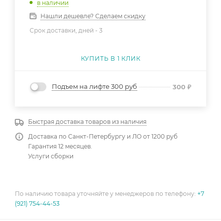
в наличии
Нашли дешевле? Сделаем скидку
Срок доставки, дней -
3
КУПИТЬ В 1 КЛИК
Подъем на лифте 300 руб
300
₽
Быстрая доставка товаров из наличия
Доставка по Санкт-Петербургу и ЛО от 1200 руб
Гарантия 12 месяцев.
Услуги сборки
По наличию товара уточняйте у менеджеров по телефону:
+7
(921) 754-44-53