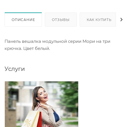
ОПИСАНИЕ
ОТЗЫВЫ
КАК КУПИТЬ
Панель вешалка модульной серии Мори на три
крючка. Цвет белый.
Услуги