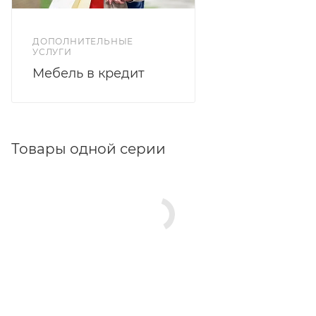
ДОПОЛНИТЕЛЬНЫЕ
УСЛУГИ
Мебель в кредит
Товары одной серии