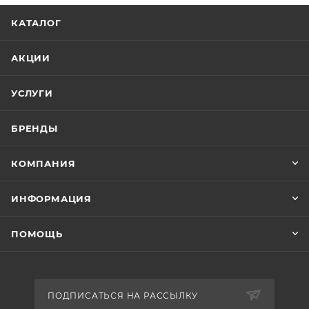
КАТАЛОГ
АКЦИИ
УСЛУГИ
БРЕНДЫ
КОМПАНИЯ
ИНФОРМАЦИЯ
ПОМОЩЬ
ПОДПИСАТЬСЯ НА РАССЫЛКУ