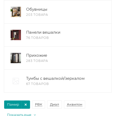
Обувницы
203 ТОВАРА
Панели вешалки
76 ТОВАРОВ
Прихожие
283 ТОВАРА
Тумбы с вешалкой/зеркалом
67 ТОВАРОВ
Памир
РВК
Диал
Аквилон
Показать еще