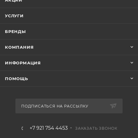
АКЦИИ
УСЛУГИ
БРЕНДЫ
КОМПАНИЯ
ИНФОРМАЦИЯ
ПОМОЩЬ
ПОДПИСАТЬСЯ НА РАССЫЛКУ
+7 921 754 4453
ЗАКАЗАТЬ ЗВОНОК