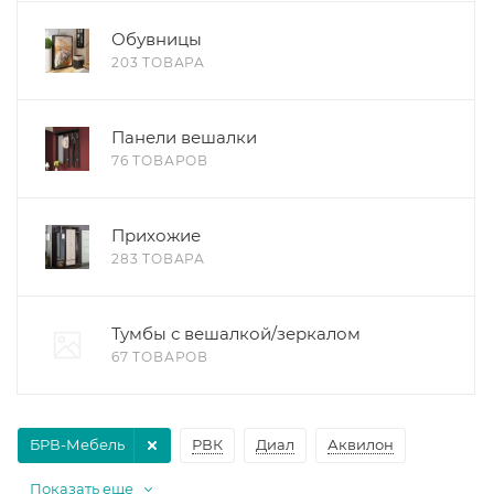
Обувницы
203 ТОВАРА
Панели вешалки
76 ТОВАРОВ
Прихожие
283 ТОВАРА
Тумбы с вешалкой/зеркалом
67 ТОВАРОВ
БРВ-Мебель
РВК
Диал
Аквилон
Показать еще