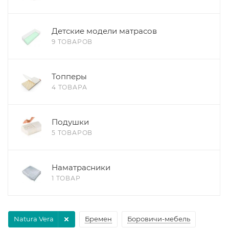
Детские модели матрасов
9 ТОВАРОВ
Топперы
4 ТОВАРА
Подушки
5 ТОВАРОВ
Наматрасники
1 ТОВАР
Natura Vera
Бремен
Боровичи-мебель