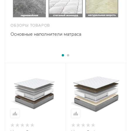
ОБЗОРЫ ТОВАРОВ
Основные наполнители матраса