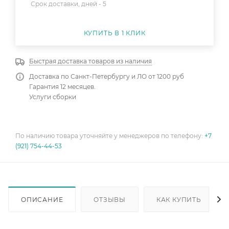
Срок доставки, дней -
5
КУПИТЬ В 1 КЛИК
Быстрая доставка товаров из наличия
Доставка по Санкт-Петербургу и ЛО от 1200 руб
Гарантия 12 месяцев.
Услуги сборки
По наличию товара уточняйте у менеджеров по телефону:
+7
(921) 754-44-53
ОПИСАНИЕ
ОТЗЫВЫ
КАК КУПИТЬ