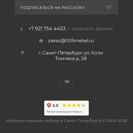
ПОДПИСАТЬСЯ НА РАССЫЛКУ
+7 921 754 4453
ЗАКАЗАТЬ ЗВОНОК
zakaz@005mebel.ru
г. Санкт-Петербург, ул. Коли
Томчака д. 28
Интернет магазин мебели в Санкт-Петербурге © 2000-2026
г.