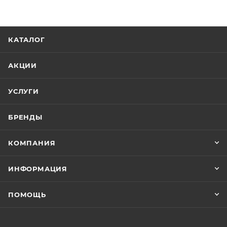
КАТАЛОГ
АКЦИИ
УСЛУГИ
БРЕНДЫ
КОМПАНИЯ
ИНФОРМАЦИЯ
ПОМОЩЬ