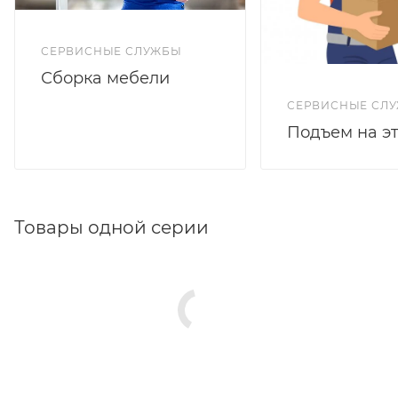
СЕРВИСНЫЕ СЛУЖБЫ
Сборка мебели
СЕРВИСНЫЕ СЛ
Подъем на э
Товары одной серии