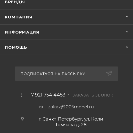
БРЕНДЫ
КОМПАНИЯ
ИНФОРМАЦИЯ
ПОМОЩЬ
ПОДПИСАТЬСЯ НА РАССЫЛКУ
+7 921 754 4453
ЗАКАЗАТЬ ЗВОНОК
zakaz@005mebel.ru
г. Санкт-Петербург, ул. Коли
Томчака д. 28