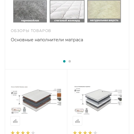
ОБЗОРЫ ТОВАРОВ
Основные наполнители матраса