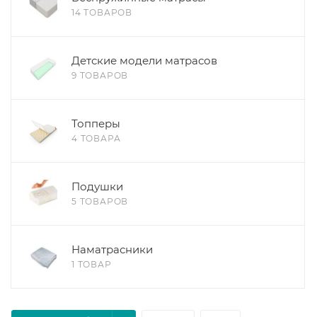
14 ТОВАРОВ
Детские модели матрасов
9 ТОВАРОВ
Топперы
4 ТОВАРА
Подушки
5 ТОВАРОВ
Наматрасники
1 ТОВАР