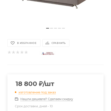
В ИЗБРАННОЕ
СРАВНИТЬ
18 800
₽
/шт
изготовление под заказ
Нашли дешевле? Сделаем скидку
Срок доставки, дней -
10