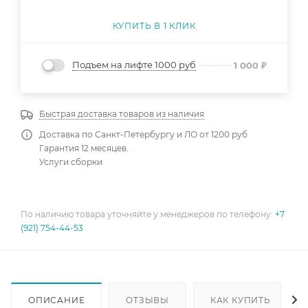
КУПИТЬ В 1 КЛИК
Подъем на лифте 1000 руб
1 000
₽
Быстрая доставка товаров из наличия
Доставка по Санкт-Петербургу и ЛО от 1200 руб
Гарантия 12 месяцев.
Услуги сборки
По наличию товара уточняйте у менеджеров по телефону:
+7
(921) 754-44-53
ОПИСАНИЕ
ОТЗЫВЫ
КАК КУПИТЬ