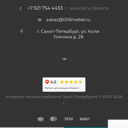
+7 921 754 4453
ЗАКАЗАТЬ ЗВОНОК
zakaz@005mebel.ru
г. Санкт-Петербург, ул. Коли
Томчака д. 28
Интернет магазин мебели в Санкт-Петербурге © 2000-2026
г.