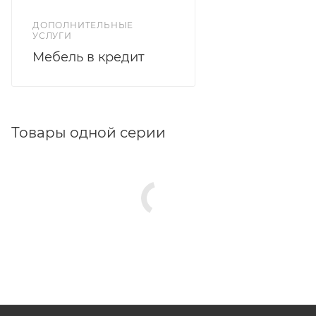
ДОПОЛНИТЕЛЬНЫЕ
УСЛУГИ
Мебель в кредит
Товары одной серии