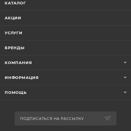
КАТАЛОГ
АКЦИИ
УСЛУГИ
БРЕНДЫ
КОМПАНИЯ
ИНФОРМАЦИЯ
ПОМОЩЬ
ПОДПИСАТЬСЯ НА РАССЫЛКУ