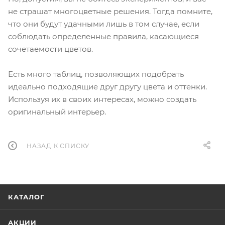
не страшат многоцветные решения. Тогда помните,
что они будут удачными лишь в том случае, если
соблюдать определенные правила, касающиеся
сочетаемости цветов.
Есть много таблиц, позволяющих подобрать
идеально подходящие друг другу цвета и оттенки.
Используя их в своих интересах, можно создать
оригинальный интерьер.
НАЗАД К СПИСКУ
КАТАЛОГ
АКЦИИ