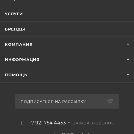
УСЛУГИ
БРЕНДЫ
КОМПАНИЯ
ИНФОРМАЦИЯ
ПОМОЩЬ
ПОДПИСАТЬСЯ НА РАССЫЛКУ
+7 921 754 4453
ЗАКАЗАТЬ ЗВОНОК