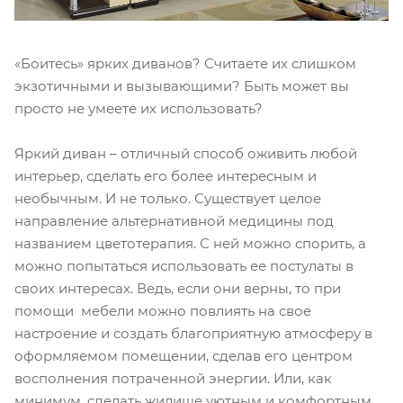
«Боитесь» ярких диванов? Считаете их слишком
экзотичными и вызывающими? Быть может вы
просто не умеете их использовать?
Яркий диван – отличный способ оживить любой
интерьер, сделать его более интересным и
необычным. И не только. Существует целое
направление альтернативной медицины под
названием цветотерапия. С ней можно спорить, а
можно попытаться использовать ее постулаты в
своих интересах. Ведь, если они верны, то при
помощи мебели можно повлиять на свое
настроение и создать благоприятную атмосферу в
оформляемом помещении, сделав его центром
восполнения потраченной энергии. Или, как
минимум, сделать жилище уютным и комфортным.