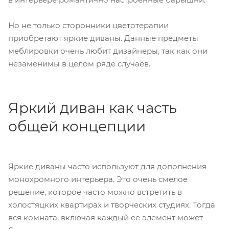
Но не только сторонники цветотерапии
приобретают яркие диваны. Данные предметы
меблировки очень любит дизайнеры, так как они
незаменимы в целом ряде случаев.
Яркий диван как часть
общей концепции
Яркие диваны часто используют для дополнения
монохромного интерьера. Это очень смелое
решение, которое часто можно встретить в
холостяцких квартирах и творческих студиях. Тогда
вся комната, включая каждый ее элемент может