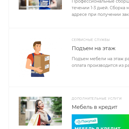
Профессиональные сборщи
течении 1-3 дней. Сборка
адресе при получении зак
СЕРВИСНЫЕ СЛУЖБЫ
Подъем на этаж
Подъем мебели на этаж ра
оплата производится из р
ДОПОЛНИТЕЛЬНЫЕ УСЛУГИ
Мебель в кредит