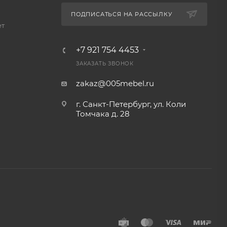
ПОДПИСАТЬСЯ НА РАССЫЛКУ
ет
+7 921 754 4453
ЗАКАЗАТЬ ЗВОНОК
zakaz@005mebel.ru
г. Санкт-Петербург, ул. Коли
Томчака д. 28