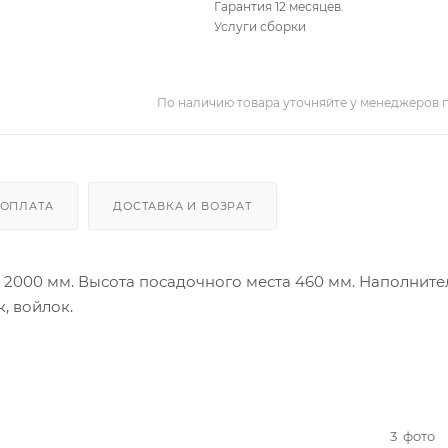
Гарантия 12 месяцев.
Услуги сборки
По наличию товара уточняйте у менеджеров 
ОПЛАТА
ДОСТАВКА И ВОЗРАТ
х 2000 мм. Высота посадочного места 460 мм. Наполните
, войлок.
3
фото