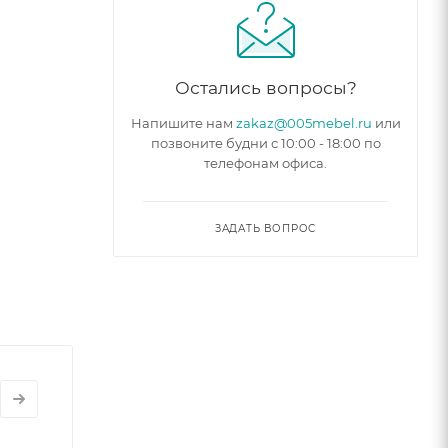
Остались вопросы?
Напишите нам
zakaz@005mebel.ru
или
позвоните будни с 10:00 - 18:00 по
телефонам офиса.
ЗАДАТЬ ВОПРОС