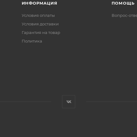
ИНФОРМАЦИЯ
ПОМОЩЬ
Условия оплаты
Вопрос-отв
Условия доставки
Гарантия на товар
Политика