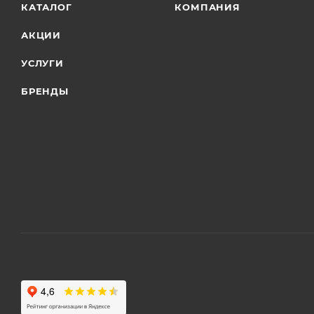
КАТАЛОГ
КОМПАНИЯ
АКЦИИ
УСЛУГИ
БРЕНДЫ