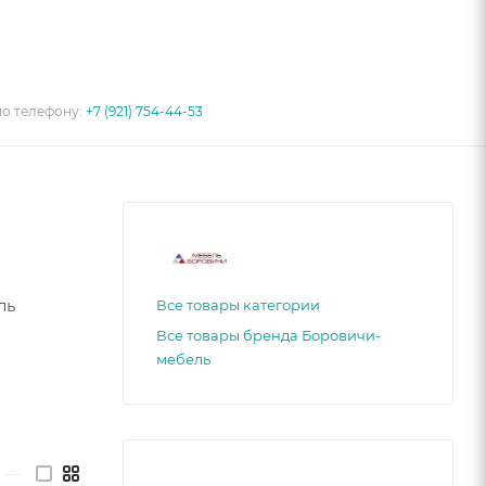
по телефону:
+7 (921) 754-44-53
ль
Все товары категории
Все товары бренда Боровичи-
мебель
—