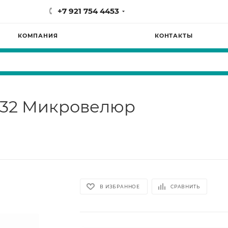
+7 921 754 4453
КОМПАНИЯ
КОНТАКТЫ
o 32 Микровелюр
В ИЗБРАННОЕ
СРАВНИТЬ