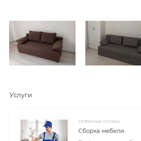
Услуги
СЕРВИСНЫЕ СЛУЖБЫ
Сборка мебели