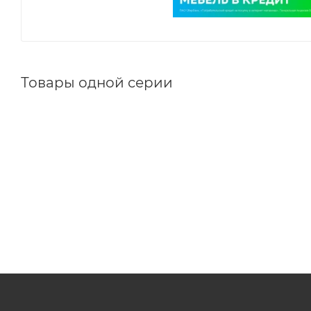
Товары одной серии