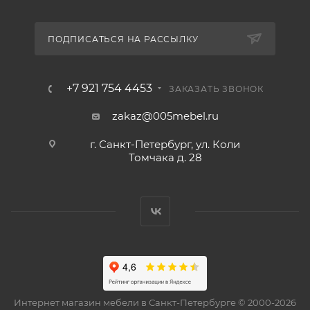
ПОДПИСАТЬСЯ НА РАССЫЛКУ
+7 921 754 4453
ЗАКАЗАТЬ ЗВОНОК
zakaz@005mebel.ru
г. Санкт-Петербург, ул. Коли
Томчака д. 28
Интернет магазин мебели в Санкт-Петербурге © 2000-2026