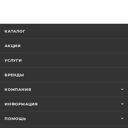
КАТАЛОГ
АКЦИИ
УСЛУГИ
БРЕНДЫ
КОМПАНИЯ
ИНФОРМАЦИЯ
ПОМОЩЬ