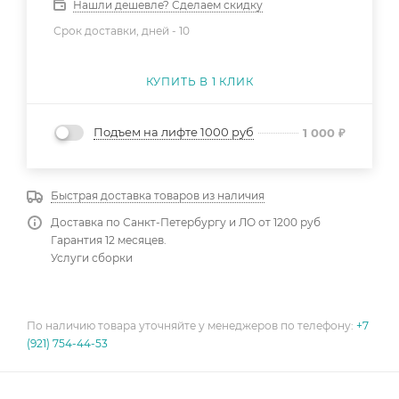
Нашли дешевле? Сделаем скидку
Срок доставки, дней -
10
КУПИТЬ В 1 КЛИК
Подъем на лифте 1000 руб
1 000
₽
Быстрая доставка товаров из наличия
Доставка по Санкт-Петербургу и ЛО от 1200 руб
Гарантия 12 месяцев.
Услуги сборки
По наличию товара уточняйте у менеджеров по телефону:
+7
(921) 754-44-53