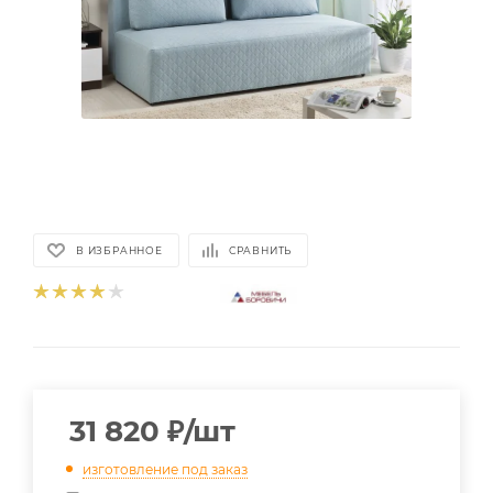
В ИЗБРАННОЕ
СРАВНИТЬ
31 820
₽
/шт
изготовление под заказ