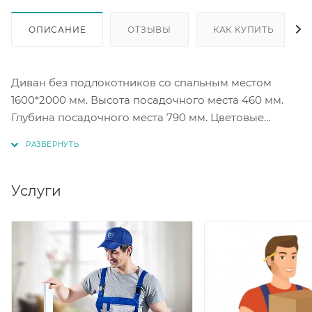
ОПИСАНИЕ
ОТЗЫВЫ
КАК КУПИТЬ
Диван без подлокотников со спальным местом
1600*2000 мм. Высота посадочного места 460 мм.
Глубина посадочного места 790 мм. Цветовые
решения на выбор.
Услуги