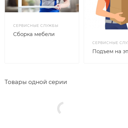
СЕРВИСНЫЕ СЛУЖБЫ
Сборка мебели
СЕРВИСНЫЕ СЛ
Подъем на э
Товары одной серии