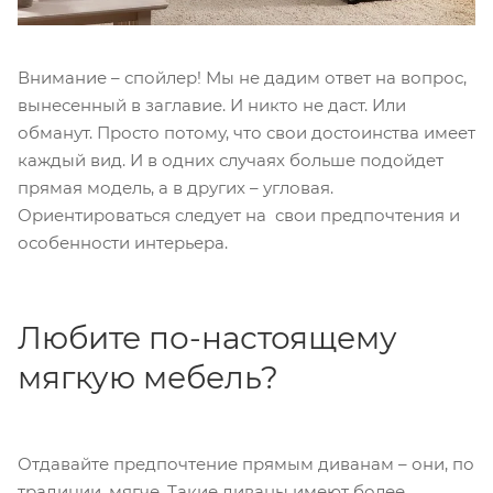
Внимание – спойлер! Мы не дадим ответ на вопрос,
вынесенный в заглавие. И никто не даст. Или
обманут. Просто потому, что свои достоинства имеет
каждый вид. И в одних случаях больше подойдет
прямая модель, а в других – угловая.
Ориентироваться следует на свои предпочтения и
особенности интерьера.
Любите по-настоящему
мягкую мебель?
Отдавайте предпочтение прямым диванам – они, по
традиции, мягче. Такие диваны имеют более