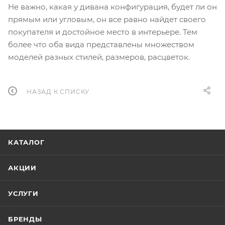
Не важно, какая у дивана конфигурация, будет ли он
прямым или угловым, он все равно найдет своего
покупателя и достойное место в интерьере. Тем
более что оба вида представлены множеством
моделей разных стилей, размеров, расцветок.
НАЗАД К СПИСКУ
КАТАЛОГ
АКЦИИ
УСЛУГИ
БРЕНДЫ