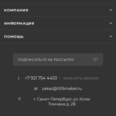
КОМПАНИЯ
ИНФОРМАЦИЯ
ПОМОЩЬ
ПОДПИСАТЬСЯ НА РАССЫЛКУ
+7 921 754 4453
ЗАКАЗАТЬ ЗВОНОК
zakaz@005mebel.ru
г. Санкт-Петербург, ул. Коли
Томчака д. 28