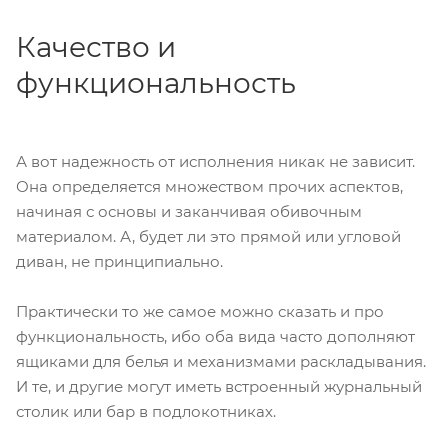
Качество и
функциональность
А вот надежность от исполнения никак не зависит.
Она определяется множеством прочих аспектов,
начиная с основы и заканчивая обивочным
материалом. А, будет ли это прямой или угловой
диван, не принципиально.
Практически то же самое можно сказать и про
функциональность, ибо оба вида часто дополняют
ящиками для белья и механизмами раскладывания.
И те, и другие могут иметь встроенный журнальный
столик или бар в подлокотниках.