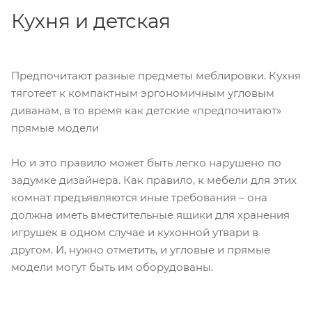
Кухня и детская
Предпочитают разные предметы меблировки. Кухня
тяготеет к компактным эргономичным угловым
диванам, в то время как детские «предпочитают»
прямые модели
Но и это правило может быть легко нарушено по
задумке дизайнера. Как правило, к мебели для этих
комнат предъявляются иные требования – она
должна иметь вместительные ящики для хранения
игрушек в одном случае и кухонной утвари в
другом. И, нужно отметить, и угловые и прямые
модели могут быть им оборудованы.