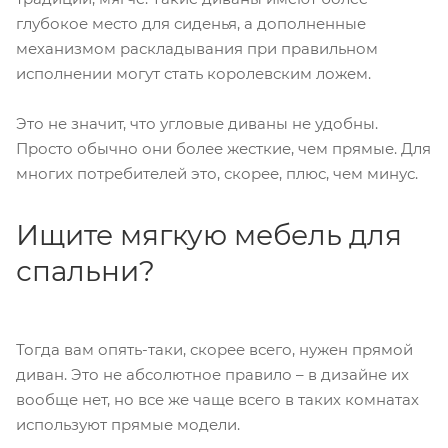
глубокое место для сиденья, а дополненные
механизмом раскладывания при правильном
исполнении могут стать королевским ложем.
Это не значит, что угловые диваны не удобны.
Просто обычно они более жесткие, чем прямые. Для
многих потребителей это, скорее, плюс, чем минус.
Ищите мягкую мебель для
спальни?
Тогда вам опять-таки, скорее всего, нужен прямой
диван. Это не абсолютное правило – в дизайне их
вообще нет, но все же чаще всего в таких комнатах
используют прямые модели.