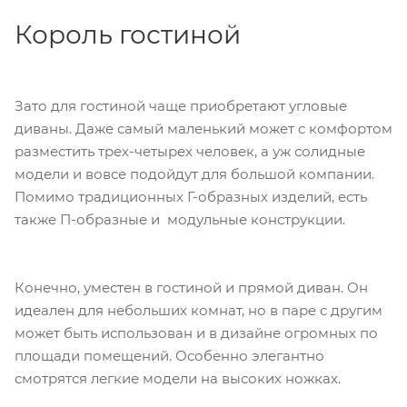
Король гостиной
Зато для гостиной чаще приобретают угловые
диваны. Даже самый маленький может с комфортом
разместить трех-четырех человек, а уж солидные
модели и вовсе подойдут для большой компании.
Помимо традиционных Г-образных изделий, есть
также П-образные и модульные конструкции.
Конечно, уместен в гостиной и прямой диван. Он
идеален для небольших комнат, но в паре с другим
может быть использован и в дизайне огромных по
площади помещений. Особенно элегантно
смотрятся легкие модели на высоких ножках.