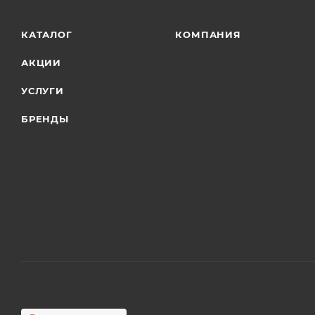
КАТАЛОГ
КОМПАНИЯ
АКЦИИ
УСЛУГИ
БРЕНДЫ