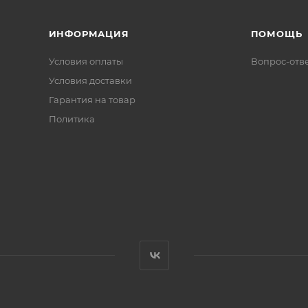
ИНФОРМАЦИЯ
ПОМОЩЬ
Условия оплаты
Вопрос-отв
Условия доставки
Гарантия на товар
Политика