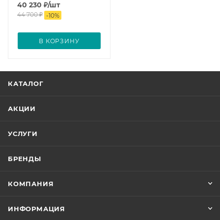
40 230
₽
/шт
44 700
₽
-
10
%
В КОРЗИНУ
КАТАЛОГ
АКЦИИ
УСЛУГИ
БРЕНДЫ
КОМПАНИЯ
ИНФОРМАЦИЯ