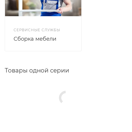
СЕРВИСНЫЕ СЛУЖБЫ
Сборка мебели
Товары одной серии