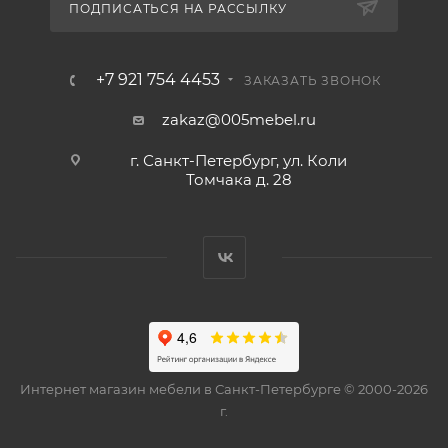
ПОДПИСАТЬСЯ НА РАССЫЛКУ
+7 921 754 4453
ЗАКАЗАТЬ ЗВОНОК
zakaz@005mebel.ru
г. Санкт-Петербург, ул. Коли
Томчака д. 28
Интернет магазин мебели в Санкт-Петербурге © 2000-2026
г.