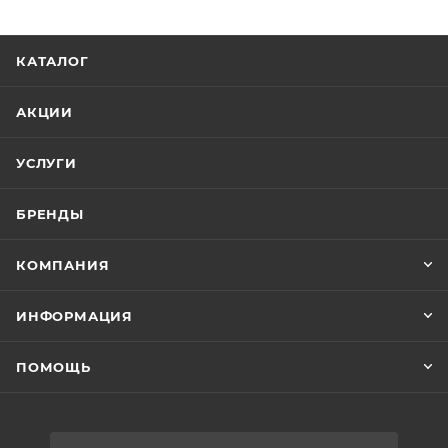
КАТАЛОГ
АКЦИИ
УСЛУГИ
БРЕНДЫ
КОМПАНИЯ
ИНФОРМАЦИЯ
ПОМОЩЬ