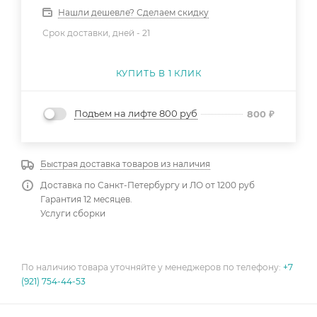
Нашли дешевле? Сделаем скидку
Срок доставки, дней -
21
КУПИТЬ В 1 КЛИК
Подъем на лифте 800 руб
800
₽
Быстрая доставка товаров из наличия
Доставка по Санкт-Петербургу и ЛО от 1200 руб
Гарантия 12 месяцев.
Услуги сборки
По наличию товара уточняйте у менеджеров по телефону:
+7
(921) 754-44-53