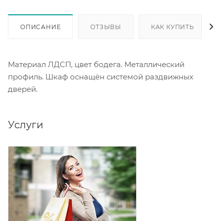
ОПИСАНИЕ
ОТЗЫВЫ
КАК КУПИТЬ
Материал ЛДСП, цвет бодега. Металлический
профиль. Шкаф оснащён системой раздвижных
дверей.
Услуги