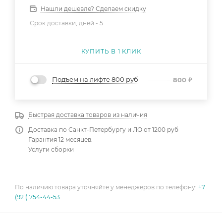
Нашли дешевле? Сделаем скидку
Срок доставки, дней -
5
КУПИТЬ В 1 КЛИК
Подъем на лифте 800 руб
800
₽
Быстрая доставка товаров из наличия
Доставка по Санкт-Петербургу и ЛО от 1200 руб
Гарантия 12 месяцев.
Услуги сборки
По наличию товара уточняйте у менеджеров по телефону:
+7
(921) 754-44-53