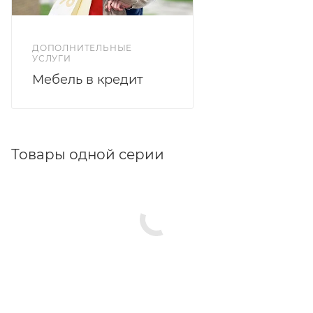
ДОПОЛНИТЕЛЬНЫЕ
УСЛУГИ
Мебель в кредит
Товары одной серии