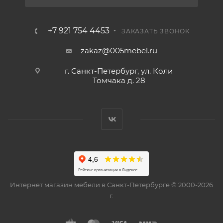
+7 921 754 4453
ЗАКАЗАТЬ ЗВОНОК
zakaz@005mebel.ru
г. Санкт-Петербург, ул. Коли
Томчака д. 28
Интернет магазин мебели в Санкт-Петербурге © 2000-2026
г.