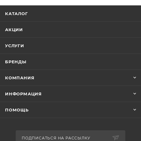
КАТАЛОГ
АКЦИИ
УСЛУГИ
БРЕНДЫ
КОМПАНИЯ
ИНФОРМАЦИЯ
ПОМОЩЬ
ПОДПИСАТЬСЯ НА РАССЫЛКУ