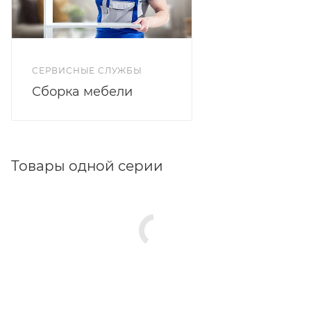
СЕРВИСНЫЕ СЛУЖБЫ
Сборка мебели
Товары одной серии