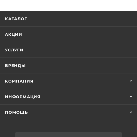
КАТАЛОГ
АКЦИИ
УСЛУГИ
БРЕНДЫ
КОМПАНИЯ
ИНФОРМАЦИЯ
ПОМОЩЬ