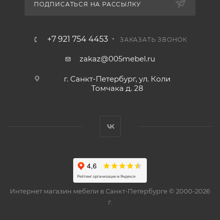
ПОДПИСАТЬСЯ НА РАССЫЛКУ
+7 921 754 4453
ЗАКАЗАТЬ ЗВОНОК
zakaz@005mebel.ru
г. Санкт-Петербург, ул. Коли
Томчака д. 28
Интернет магазин мебели в Санкт-Петербурге © 2000-2026
г.