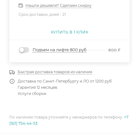
Нашли дешевле? Сделаем скидку
Срок доставки, дней -
21
КУПИТЬ В 1 КЛИК
Подъем на лифте 800 руб
800
₽
Быстрая доставка товаров из наличия
Доставка по Санкт-Петербургу и ЛО от 1200 руб
Гарантия 12 месяцев.
Услуги сборки
По наличию товара уточняйте у менеджеров по телефону:
+7
(921) 754-44-53