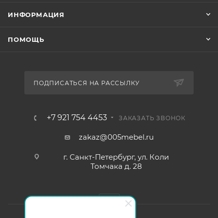
ИНФОРМАЦИЯ
ПОМОЩЬ
ПОДПИСАТЬСЯ НА РАССЫЛКУ
+7 921 754 4453
ЗАКАЗАТЬ ЗВОНОК
zakaz@005mebel.ru
г. Санкт-Петербург, ул. Коли
Томчака д. 28