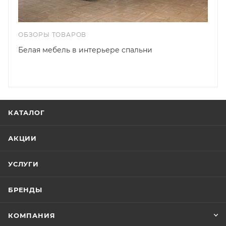
ОБЗОРЫ ТОВАРОВ
Белая мебель в интерьере спальни
КАТАЛОГ
АКЦИИ
УСЛУГИ
БРЕНДЫ
КОМПАНИЯ