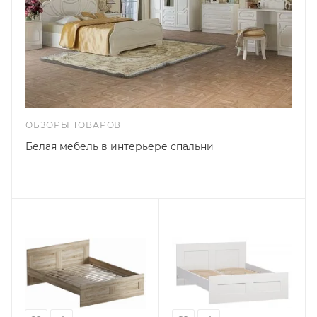
ОБЗОРЫ ТОВАРОВ
Белая мебель в интерьере спальни