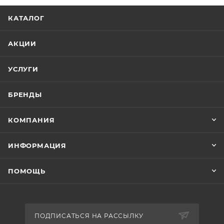
КАТАЛОГ
АКЦИИ
УСЛУГИ
БРЕНДЫ
КОМПАНИЯ
ИНФОРМАЦИЯ
ПОМОЩЬ
ПОДПИСАТЬСЯ НА РАССЫЛКУ