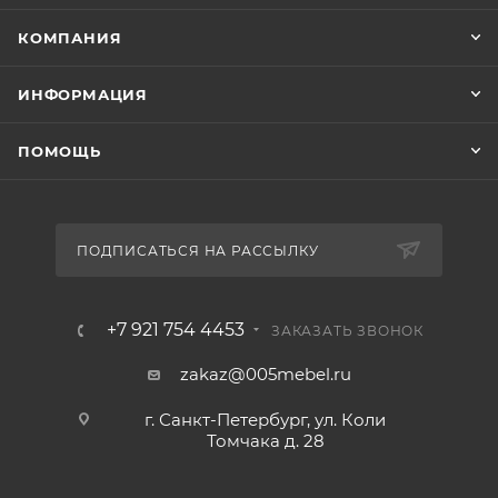
КОМПАНИЯ
ИНФОРМАЦИЯ
ПОМОЩЬ
ПОДПИСАТЬСЯ НА РАССЫЛКУ
+7 921 754 4453
ЗАКАЗАТЬ ЗВОНОК
zakaz@005mebel.ru
г. Санкт-Петербург, ул. Коли
Томчака д. 28