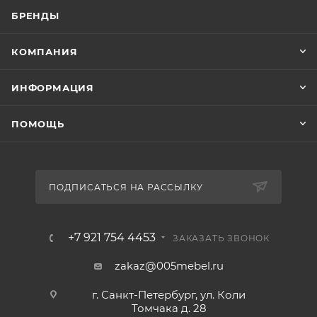
БРЕНДЫ
КОМПАНИЯ
ИНФОРМАЦИЯ
ПОМОЩЬ
ПОДПИСАТЬСЯ НА РАССЫЛКУ
+7 921 754 4453
ЗАКАЗАТЬ ЗВОНОК
zakaz@005mebel.ru
г. Санкт-Петербург, ул. Коли
Томчака д. 28