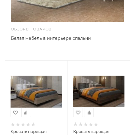
ОБЗОРЫ ТОВАРОВ
Белая мебель в интерьере спальни
Кровать парящая
Кровать парящая