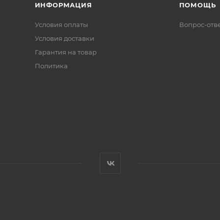
ИНФОРМАЦИЯ
ПОМОЩЬ
Условия оплаты
Вопрос-отв
Условия доставки
Гарантия на товар
Политика