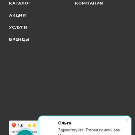
КАТАЛОГ
КОМПАНИЯ
АКЦИИ
УСЛУГИ
БРЕНДЫ
Ольга
Здравствуйте! Готова помочь вам.