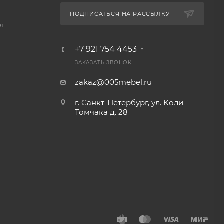
ПОДПИСАТЬСЯ НА РАССЫЛКУ
ет
+7 921 754 4453
ЗАКАЗАТЬ ЗВОНОК
zakaz@005mebel.ru
г. Санкт-Петербург, ул. Коли
Томчака д. 28