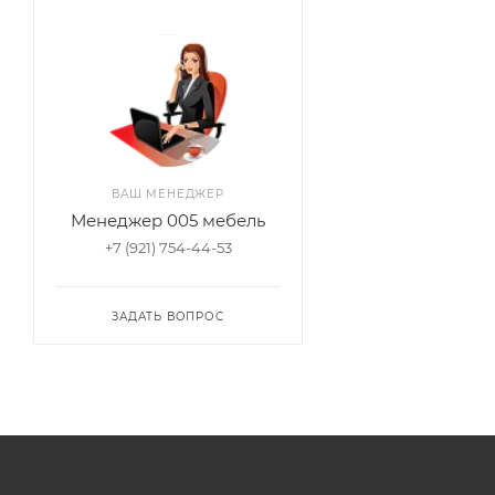
ВАШ МЕНЕДЖЕР
Менеджер 005 мебель
+7 (921) 754-44-53
ЗАДАТЬ ВОПРОС