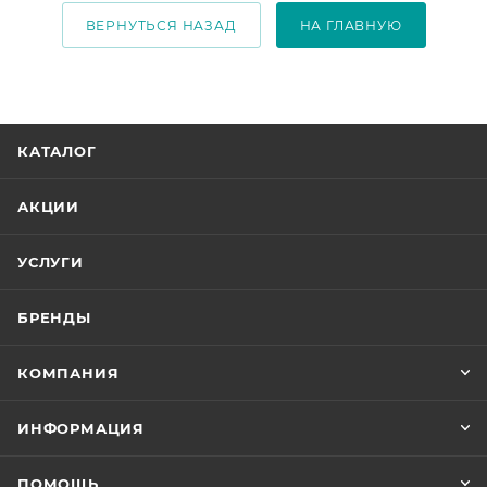
ВЕРНУТЬСЯ НАЗАД
НА ГЛАВНУЮ
КАТАЛОГ
АКЦИИ
УСЛУГИ
БРЕНДЫ
КОМПАНИЯ
ИНФОРМАЦИЯ
ПОМОЩЬ