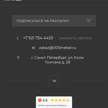
ПОДПИСАТЬСЯ НА РАССЫЛКУ
+7 921 754 4453
ЗАКАЗАТЬ ЗВОНОК
zakaz@005mebel.ru
г. Санкт-Петербург, ул. Коли
Томчака д. 28