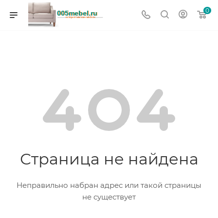
0
Страница не найдена
Неправильно набран адрес или такой страницы
не существует