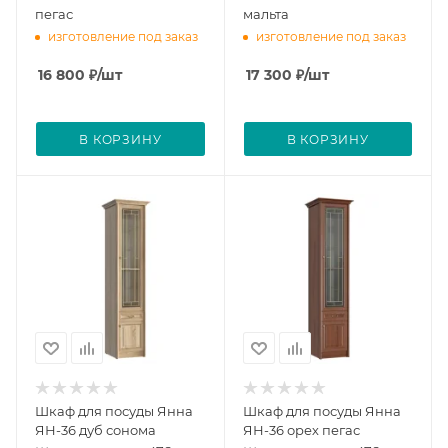
пегас
мальта
изготовление под заказ
изготовление под заказ
16 800
₽
/шт
17 300
₽
/шт
В КОРЗИНУ
В КОРЗИНУ
Шкаф для посуды Янна
Шкаф для посуды Янна
ЯН-36 дуб сонома
ЯН-36 орех пегас