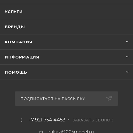
УСЛУГИ
БРЕНДЫ
КОМПАНИЯ
ИНФОРМАЦИЯ
ПОМОЩЬ
ПОДПИСАТЬСЯ НА РАССЫЛКУ
+7 921 754 4453
ЗАКАЗАТЬ ЗВОНОК
zakaz@005mebel.ru