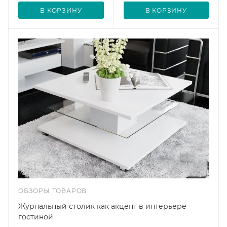
В КОРЗИНУ
В КОРЗИНУ
ОБЗОРЫ ТОВАРОВ
Журнальный столик как акцент в интерьере
гостиной