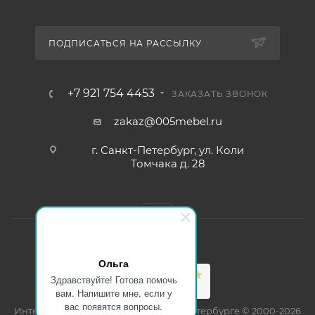
ПОДПИСАТЬСЯ НА РАССЫЛКУ
+7 921 754 4453
ЗАКАЗАТЬ ЗВОНОК
zakaz@005mebel.ru
г. Санкт-Петербург, ул. Коли
Томчака д. 28
Ольга
Здравствуйте! Готова помочь
вам. Напишите мне, если у
вас появятся вопросы.
Интернет магазин мебели в Санкт-Петербурге © 2000-2026