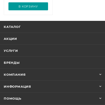
В КОРЗИНУ
КАТАЛОГ
АКЦИИ
УСЛУГИ
БРЕНДЫ
КОМПАНИЯ
ИНФОРМАЦИЯ
ПОМОЩЬ