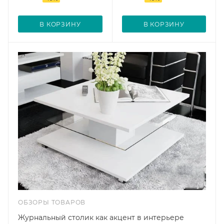
В КОРЗИНУ
В КОРЗИНУ
ОБЗОРЫ ТОВАРОВ
Журнальный столик как акцент в интерьере