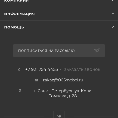
КОМПАНИЯ
ИНФОРМАЦИЯ
ПОМОЩЬ
ПОДПИСАТЬСЯ НА РАССЫЛКУ
+7 921 754 4453
ЗАКАЗАТЬ ЗВОНОК
zakaz@005mebel.ru
г. Санкт-Петербург, ул. Коли
Томчака д. 28