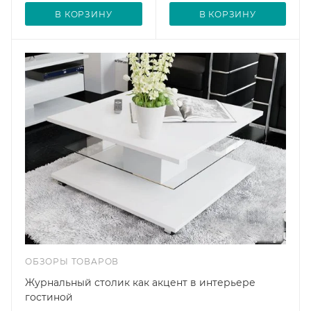
В КОРЗИНУ
В КОРЗИНУ
ОБЗОРЫ ТОВАРОВ
Журнальный столик как акцент в интерьере
гостиной