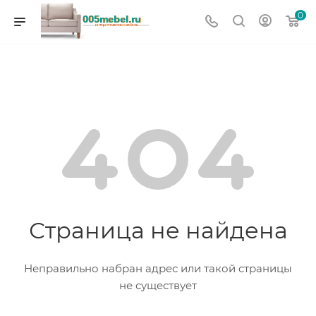
0
Страница не найдена
Неправильно набран адрес или такой страницы
не существует