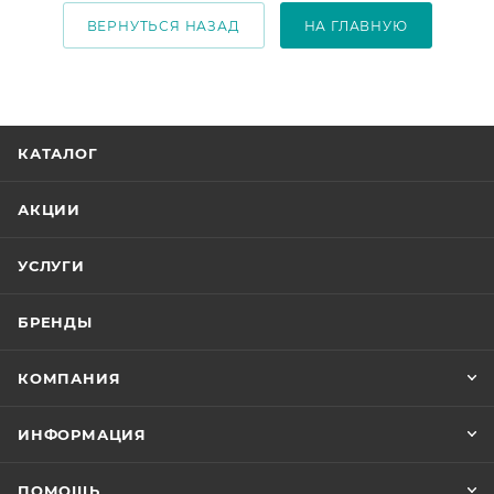
ВЕРНУТЬСЯ НАЗАД
НА ГЛАВНУЮ
КАТАЛОГ
АКЦИИ
УСЛУГИ
БРЕНДЫ
КОМПАНИЯ
ИНФОРМАЦИЯ
ПОМОЩЬ