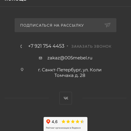
ПОДПИСАТЬСЯ НА РАССЫЛКУ
+7 921 754 4453
ЗАКАЗАТЬ ЗВОНОК
zakaz@005mebel.ru
г. Санкт-Петербург, ул. Коли
Томчака д. 28