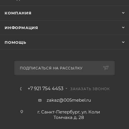
КОМПАНИЯ
ИНФОРМАЦИЯ
ПОМОЩЬ
ПОДПИСАТЬСЯ НА РАССЫЛКУ
+7 921 754 4453
ЗАКАЗАТЬ ЗВОНОК
zakaz@005mebel.ru
г. Санкт-Петербург, ул. Коли
Томчака д. 28