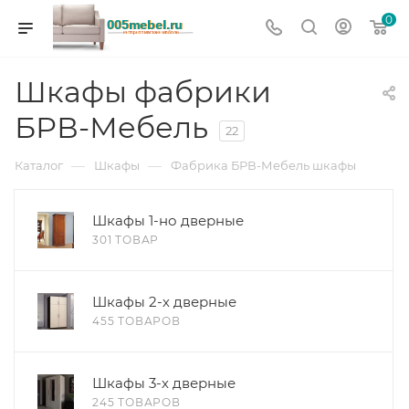
0
Шкафы фабрики
БРВ-Мебель
22
—
—
Каталог
Шкафы
Фабрика БРВ-Мебель шкафы
Шкафы 1-но дверные
301 ТОВАР
Шкафы 2-х дверные
455 ТОВАРОВ
Шкафы 3-х дверные
245 ТОВАРОВ