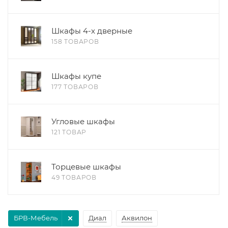
Шкафы 4-х дверные
158 ТОВАРОВ
Шкафы купе
177 ТОВАРОВ
Угловые шкафы
121 ТОВАР
Торцевые шкафы
49 ТОВАРОВ
БРВ-Мебель
Диал
Аквилон