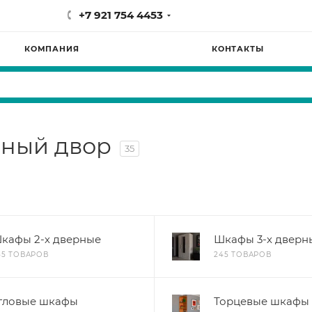
+7 921 754 4453
КОМПАНИЯ
КОНТАКТЫ
ный двор
35
кафы 2-х дверные
Шкафы 3-х дверн
55 ТОВАРОВ
245 ТОВАРОВ
гловые шкафы
Торцевые шкафы