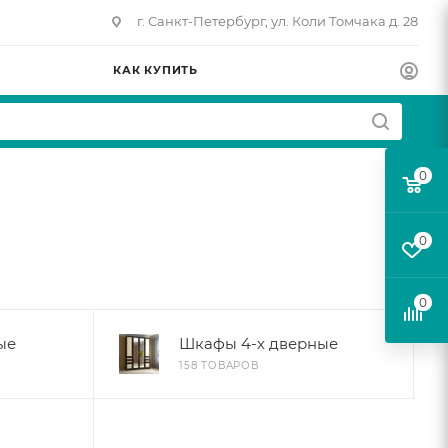
г. Санкт-Петербург, ул. Коли Томчака д. 28
КАК КУПИТЬ
0
0
0
ые
Шкафы 4-х дверные
158 ТОВАРОВ