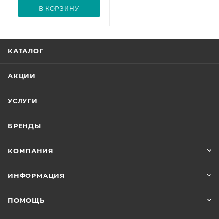
В КОРЗИНУ
КАТАЛОГ
АКЦИИ
УСЛУГИ
БРЕНДЫ
КОМПАНИЯ
ИНФОРМАЦИЯ
ПОМОЩЬ