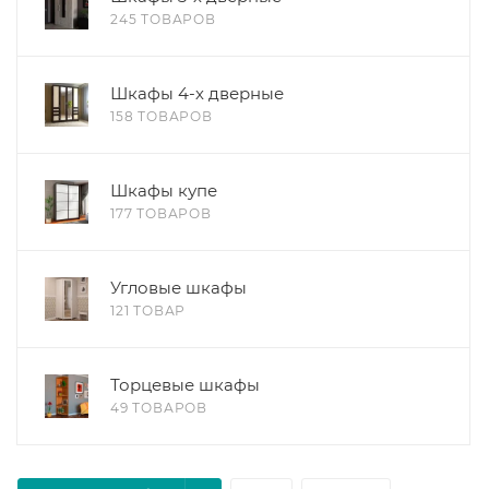
245 ТОВАРОВ
Шкафы 4-х дверные
158 ТОВАРОВ
Шкафы купе
177 ТОВАРОВ
Угловые шкафы
121 ТОВАР
Торцевые шкафы
49 ТОВАРОВ