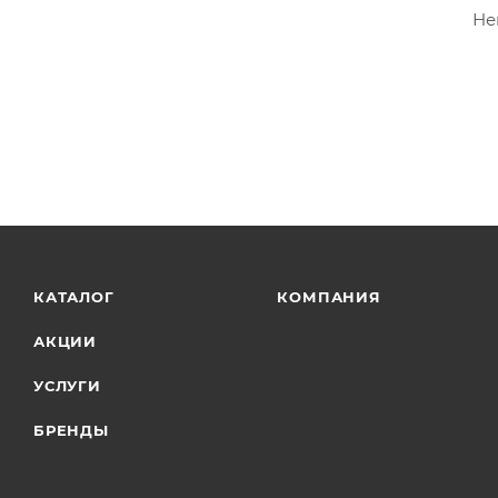
Не
КАТАЛОГ
КОМПАНИЯ
АКЦИИ
УСЛУГИ
БРЕНДЫ