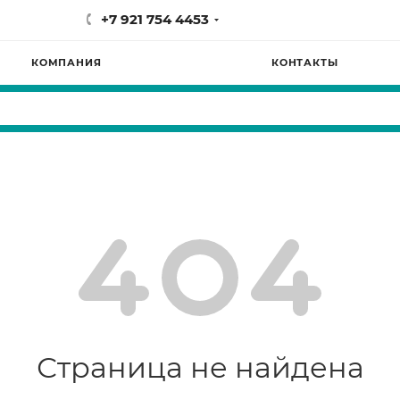
+7 921 754 4453
КОМПАНИЯ
КОНТАКТЫ
Страница не найдена