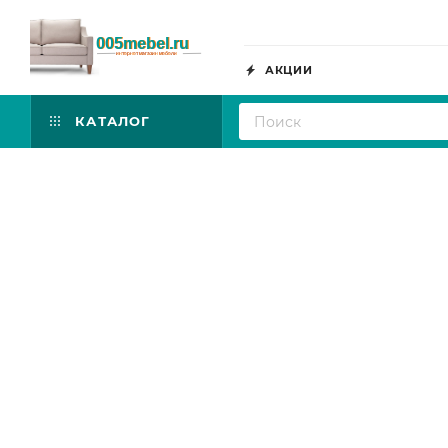
АКЦИИ
КАТАЛОГ