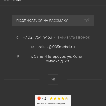
ПОДПИСАТЬСЯ НА РАССЫЛКУ
+7 921 754 4453
ЗАКАЗАТЬ ЗВОНОК
zakaz@005mebel.ru
г. Санкт-Петербург, ул. Коли
Томчака д. 28