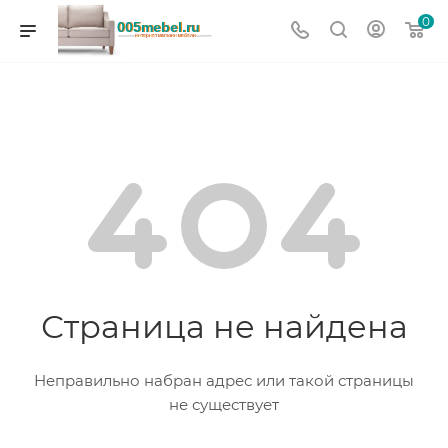
0
Страница не найдена
Неправильно набран адрес или такой страницы
не существует