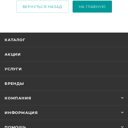
ВЕРНУТЬСЯ НАЗАД
НА ГЛАВНУЮ
КАТАЛОГ
АКЦИИ
УСЛУГИ
БРЕНДЫ
КОМПАНИЯ
ИНФОРМАЦИЯ
ПОМОЩЬ