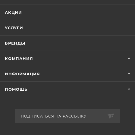
АКЦИИ
УСЛУГИ
БРЕНДЫ
КОМПАНИЯ
ИНФОРМАЦИЯ
ПОМОЩЬ
ПОДПИСАТЬСЯ НА РАССЫЛКУ