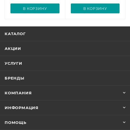
В КОРЗИНУ
В КОРЗИНУ
КАТАЛОГ
АКЦИИ
УСЛУГИ
БРЕНДЫ
КОМПАНИЯ
ИНФОРМАЦИЯ
ПОМОЩЬ