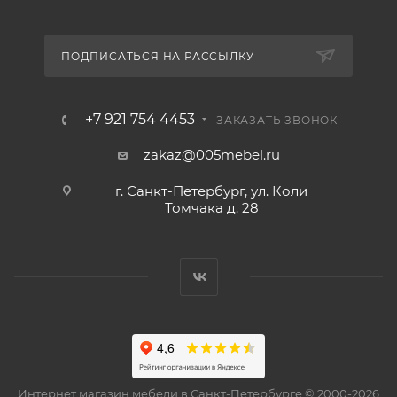
ПОДПИСАТЬСЯ НА РАССЫЛКУ
+7 921 754 4453
ЗАКАЗАТЬ ЗВОНОК
zakaz@005mebel.ru
г. Санкт-Петербург, ул. Коли
Томчака д. 28
Интернет магазин мебели в Санкт-Петербурге © 2000-2026