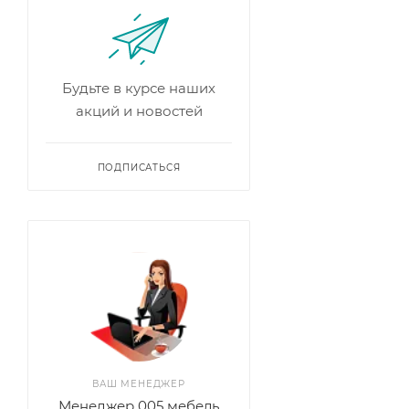
Будьте в курсе наших
акций и новостей
ПОДПИСАТЬСЯ
ВАШ МЕНЕДЖЕР
Менеджер 005 мебель