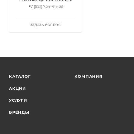
+7 (921) 754-44-53
ЗАДАТЬ ВОПРОС
КАТАЛОГ
КОМПАНИЯ
АКЦИИ
УСЛУГИ
БРЕНДЫ