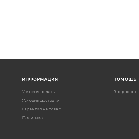
ИНФОРМАЦИЯ
ПОМОЩЬ
Условия оплаты
Вопрос-отв
Условия доставки
Гарантия на товар
Политика